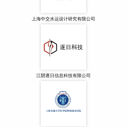
上海中交水运设计研究有限公司
江阴逐日信息科技有限公司