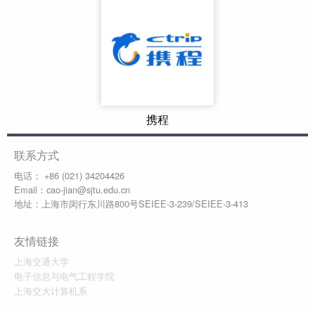
携程
联系方式
电话： +86 (021) 34204426
Email：cao-jian@sjtu.edu.cn
地址：上海市闵行东川路800号SEIEE-3-239/SEIEE-3-413
友情链接
上海交通大学
电子信息与电气工程学院
上海交大计算机系