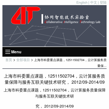
English
| 中文
| 登陆
Menu
>
>
上海市科委重点课题，12511502704，云计算服务质
首页
全部项目
量保...
上海市科委重点课题，12511502704，云计算服务质
量保障与服务互联关键技术研究， 2012/09-2014/09
上海市科委重点课题，12511502704，云计算服务质量保障
与服务互联关键技术研
究， 2012/09-2014/09